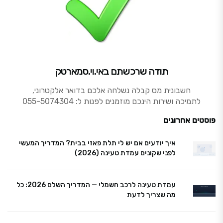
תודה שרכשתם באי.וי.סמארטק
חשבונית מס קבלה נשלחה אלכם בדואר אלקטרוני,
לתמיכה ושירות הינכם מוזמנים לפנות ל: 055-5074304
פוסטים אחרונים
איך יודעים אם יש לי תלת פאזי בבית? המדריך המעשי
לפני שקונים עמדת טעינה (2026)
עמדת טעינה לרכב חשמלי — המדריך השלם 2026: כל
מה שצריך לדעת