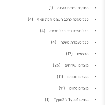
מוצר 1
התקנת עמדת טעינה
1
4 מוצרים
כבל טעינה לרכב חשמלי תלת פאזי
4
4 מוצרים
כבל טעינה נייד כבל סבתא
4
4 מוצרים
כבל לעמדת טעינה
4
17 מוצרים
מבצעים
17
26 מוצרים
מוצרים ושירותים
26
11 מוצרים
מוצרים נוספים
11
11 מוצרים
מוצרים נלווים
11
מוצר 1
מתאם Type1 ל Type2
1