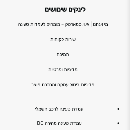
לינקים שימושים
מי אנחנו | אי.וי.סמארטק – מומחים לעמדות טעינה
שירות לקוחות
תמיכה
מדיניות ופרטיות
מדיניות ביטול עסקה והחזרת מוצר
עמדת טעינה לרכב חשמלי
עמדת טעינה מהירה DC