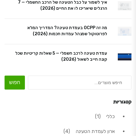
איך לשמור על כבל הטעינה של הרכב החשמלי — 7
הרגלים שיאריכו לו את החיים (2026)
מה זה OCPP בעמדת טעינה? המדריך המלא
לפרוטוקול שמנהל עמדות חכמות (2026)
עמדת טעינה לרכב חשמלי — 5 שאלות קריטיות שכל
קונה חייב לשאול (2026)
חפוש
קטגוריות
מוצר 1
כללי
1
4 מוצרים
ארון לעמדת הטעינה
4