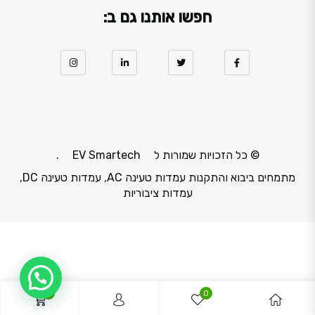
חפשו אותנו גם ב:
© כל הזכויות שמורות ל
EV Smartech
.
מתמחים ביבוא והתקנות עמדות טעינה AC, עמדות טעינה DC,
עמדות ציבוריות
1
0
0