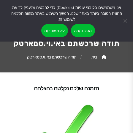
אנו משתמשים בקובצי עוגיות (Cookies) כדי להבטיח שנעניק לך את
החוויה הטובה ביותר באתר שלנו. המשך השימוש באתר מהווה הסכמה
לשימוש זה.
מסכים/מה
לא מעוניין/ת
תודה שרכשתם באי.וי.סמארטק
בית
תודה שרכשתם באי.וי.סמארטק
הזמנה שלכם נקלטה בהצלחה