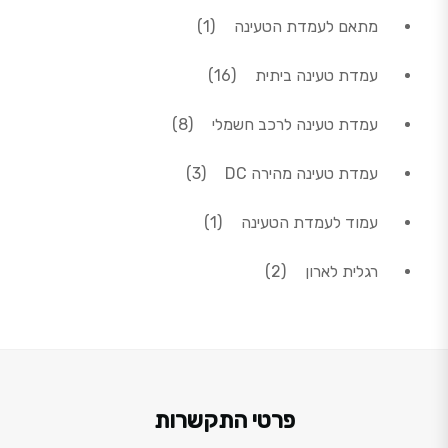
מוצר 1
מתאם לעמדת הטעינה
1
16 מוצרים
עמדת טעינה ביתית
16
8 מוצרים
עמדת טעינה לרכב חשמלי
8
3 מוצרים
עמדת טעינה מהירה DC
3
מוצר 1
עמוד לעמדת הטעינה
1
2 מוצרים
רגלית לארון
2
פרטי התקשרות