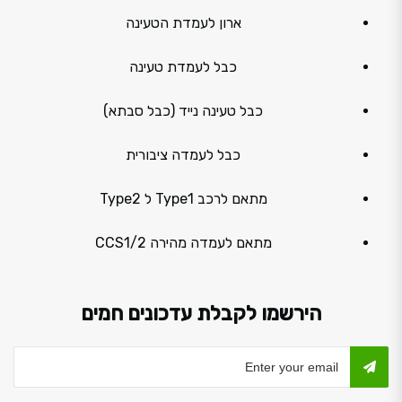
ארון לעמדת הטעינה
כבל לעמדת טעינה
כבל טעינה נייד (כבל סבתא)
כבל לעמדה ציבורית
מתאם לרכב Type1 ל Type2
מתאם לעמדה מהירה CCS1/2
הירשמו לקבלת עדכונים חמים