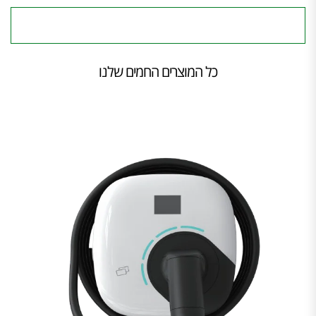
כל המוצרים החמים שלנו