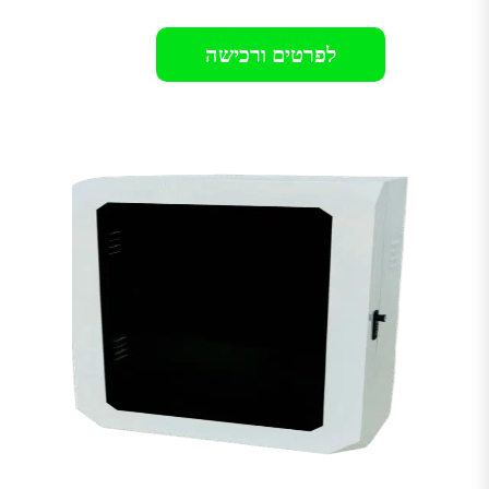
לפרטים ורכישה