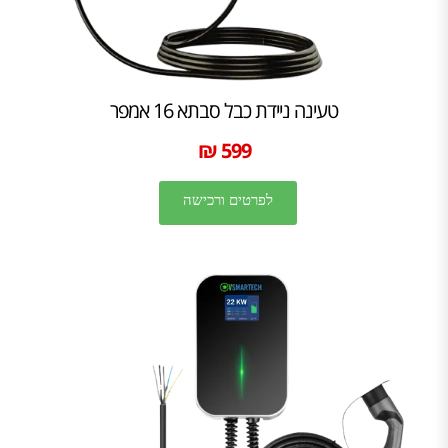
טעינה ניידת כבל סבתא 16 אמפר
599 ₪
לפרטים ורכישה