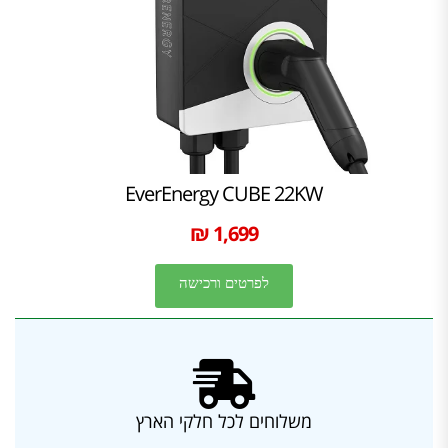
EverEnergy CUBE 22KW
1,699 ₪
לפרטים ורכישה
משלוחים לכל חלקי הארץ