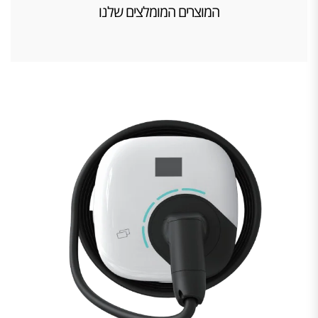
המוצרים המומלצים שלנו