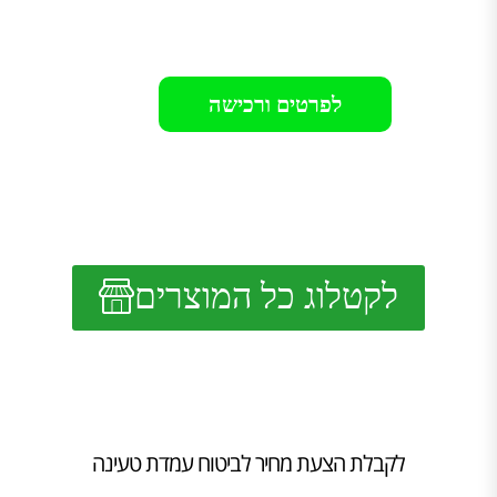
רק 11499₪
לפרטים ורכישה
לקטלוג כל המוצרים
לקבלת הצעת מחיר לביטוח עמדת טעינה