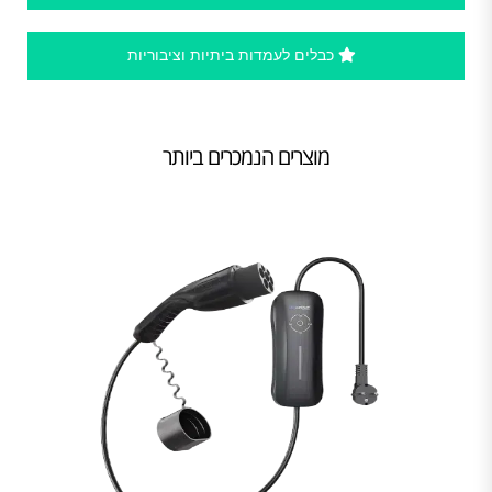
כבלים לעמדות ביתיות וציבוריות
מוצרים הנמכרים ביותר