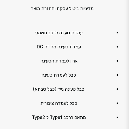
מדיניות ביטול עסקה והחזרת מוצר
עמדת טעינה לרכב חשמלי
עמדת טעינה מהירה DC
ארון לעמדת הטעינה
כבל לעמדת טעינה
כבל טעינה נייד (כבל סבתא)
כבל לעמדה ציבורית
מתאם לרכב Type1 ל Type2