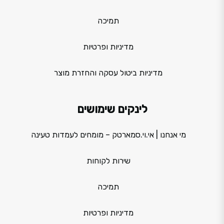
תמיכה
מדיניות ופרטיות
מדיניות ביטול עסקה והחזרת מוצר
לינקים שימושים
מי אנחנו | אי.וי.סמארטק – מומחים לעמדות טעינה
שירות לקוחות
תמיכה
מדיניות ופרטיות