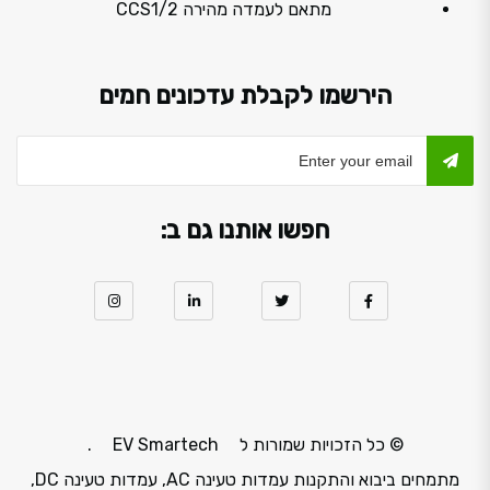
מתאם לעמדה מהירה CCS1/2
הירשמו לקבלת עדכונים חמים
חפשו אותנו גם ב:
© כל הזכויות שמורות ל
EV Smartech
.
מתמחים ביבוא והתקנות עמדות טעינה AC, עמדות טעינה DC,