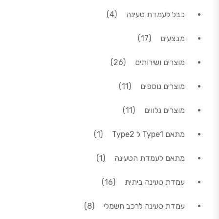
4 מוצרים
כבל לעמדת טעינה
4
17 מוצרים
מבצעים
17
26 מוצרים
מוצרים ושירותים
26
11 מוצרים
מוצרים נוספים
11
11 מוצרים
מוצרים נלווים
11
מוצר 1
מתאם Type1 ל Type2
1
מוצר 1
מתאם לעמדת הטעינה
1
16 מוצרים
עמדת טעינה ביתית
16
8 מוצרים
עמדת טעינה לרכב חשמלי
8