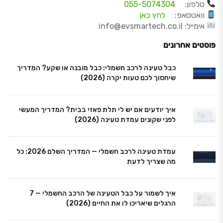
טלפון:
055-5074304
וואטסאפ:
לחץ כאן
אימייל: info@evsmartech.co.il
פוסטים אחרונים
כבל טעינה לרכב חשמלי: כבל מובנה או שקע? המדריך
שיחסוך לכם טעות יקרה (2026)
איך יודעים אם יש לי תלת פאזי בבית? המדריך המעשי
לפני שקונים עמדת טעינה (2026)
עמדת טעינה לרכב חשמלי — המדריך השלם 2026: כל
מה שצריך לדעת
איך לשמור על כבל הטעינה של הרכב החשמלי — 7
הרגלים שיאריכו לו את החיים (2026)