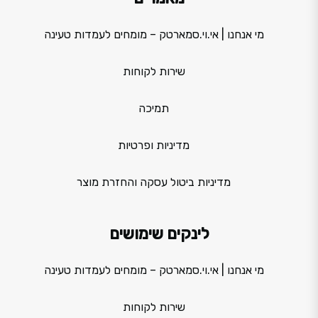
מי אנחנו | אי.וי.סמארטק – מומחים לעמדות טעינה
שירות לקוחות
תמיכה
מדיניות ופרטיות
מדיניות ביטול עסקה והחזרת מוצר
לינקים שימושים
מי אנחנו | אי.וי.סמארטק – מומחים לעמדות טעינה
שירות לקוחות