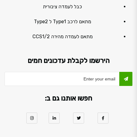
כבל לעמדה ציבורית
מתאם לרכב Type1 ל Type2
מתאם לעמדה מהירה CCS1/2
הירשמו לקבלת עדכונים חמים
חפשו אותנו גם ב: