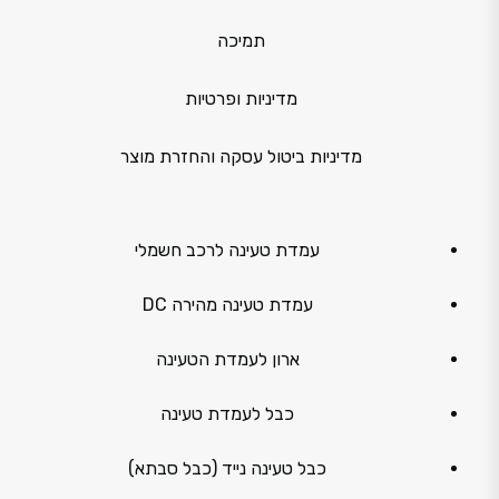
תמיכה
מדיניות ופרטיות
מדיניות ביטול עסקה והחזרת מוצר
עמדת טעינה לרכב חשמלי
עמדת טעינה מהירה DC
ארון לעמדת הטעינה
כבל לעמדת טעינה
כבל טעינה נייד (כבל סבתא)