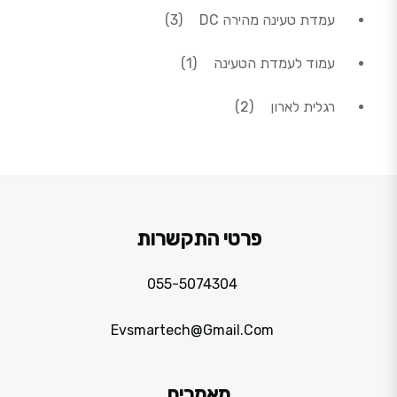
3 מוצרים
עמדת טעינה מהירה DC
3
מוצר 1
עמוד לעמדת הטעינה
1
2 מוצרים
רגלית לארון
2
פרטי התקשרות
055-5074304
Evsmartech@gmail.com
מאמרים