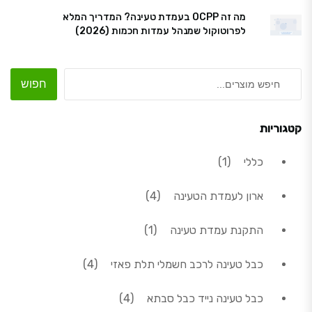
מה זה OCPP בעמדת טעינה? המדריך המלא
לפרוטוקול שמנהל עמדות חכמות (2026)
חפוש
קטגוריות
מוצר 1
כללי
1
4 מוצרים
ארון לעמדת הטעינה
4
מוצר 1
התקנת עמדת טעינה
1
4 מוצרים
כבל טעינה לרכב חשמלי תלת פאזי
4
4 מוצרים
כבל טעינה נייד כבל סבתא
4