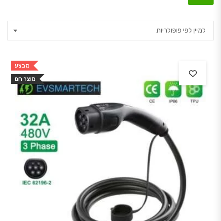
למיין לפי פופולריות
מבצע
מוצר חם