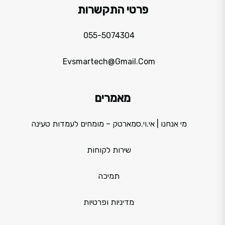
פרטי התקשרות
055-5074304
Evsmartech@gmail.com
מאמרים
מי אנחנו | אי.וי.סמארטק – מומחים לעמדות טעינה
שירות לקוחות
תמיכה
מדיניות ופרטיות