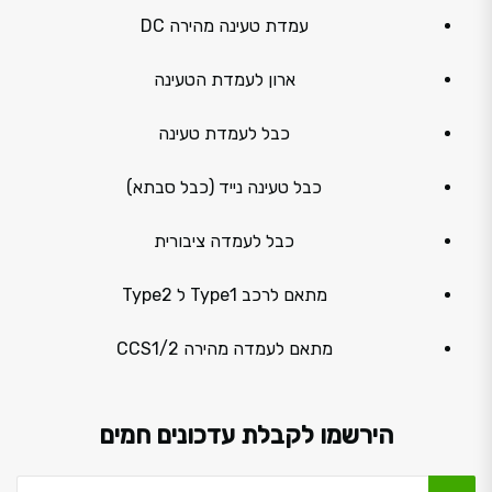
עמדת טעינה מהירה DC
ארון לעמדת הטעינה
כבל לעמדת טעינה
כבל טעינה נייד (כבל סבתא)
כבל לעמדה ציבורית
מתאם לרכב Type1 ל Type2
מתאם לעמדה מהירה CCS1/2
הירשמו לקבלת עדכונים חמים