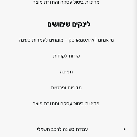
מדיניות ביטול עסקה והחזרת מוצר
לינקים שימושים
מי אנחנו | אי.וי.סמארטק – מומחים לעמדות טעינה
שירות לקוחות
תמיכה
מדיניות ופרטיות
מדיניות ביטול עסקה והחזרת מוצר
עמדת טעינה לרכב חשמלי