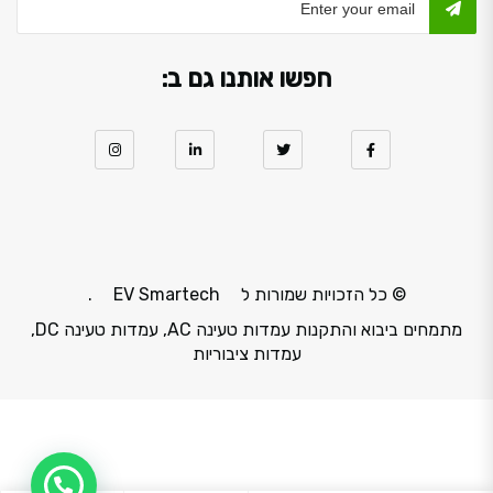
חפשו אותנו גם ב:
© כל הזכויות שמורות ל
EV Smartech
.
מתמחים ביבוא והתקנות עמדות טעינה AC, עמדות טעינה DC,
עמדות ציבוריות