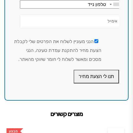
הנני מעוניין לשלוח את הפרטים שלי לקבלת
הצעת מחיר להתקנת עמדת טעינה, הנני
מסכים ומאשר לשלוח לי חומר שיווקי מהאתר.
תנו לי הצעת מחיר
מוצרים קשורים
מבצע