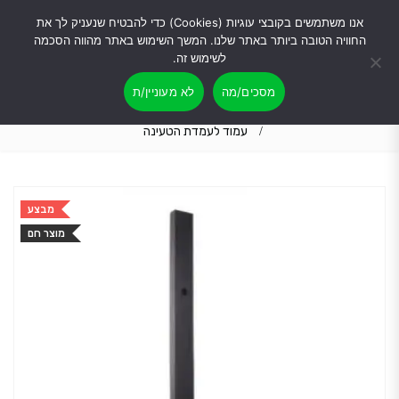
אנו משתמשים בקובצי עוגיות (Cookies) כדי להבטיח שנעניק לך את
החוויה הטובה ביותר באתר שלנו. המשך השימוש באתר מהווה הסכמה
לשימוש זה.
מסכים/מה
לא מעוניין/ת
בית
מוצרים
מבצעים
עמוד לעמדת הטעינה
מבצע
מוצר חם