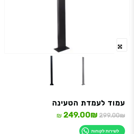
עמוד לעמדת הטעינה
המחיר המקורי היה: 299.00₪.
המחיר הנוכחי הוא: 249.00₪.
249.00
₪
₪
299.00
₪
לשירות לקוחות