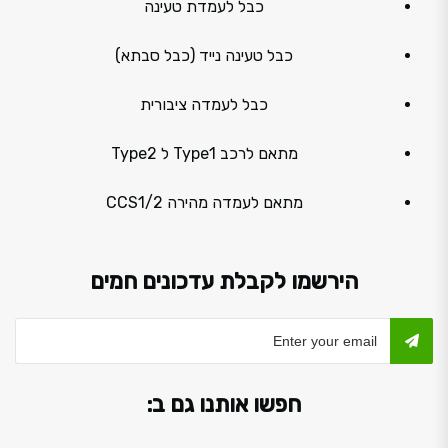
כבל לעמדת טעינה
כבל טעינה נייד (כבל סבתא)
כבל לעמדה ציבורית
מתאם לרכב Type1 ל Type2
מתאם לעמדה מהירה CCS1/2
הירשמו לקבלת עדכונים חמים
חפשו אותנו גם ב: