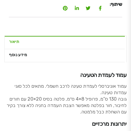
שיתוף:
תיאור
מידע נוסף
עמוד לעמדת הטעינה
עמוד אוניברסלי לעמדת טעינה לרכב חשמלי. מתאים לכל סוגי
עמדות טעינה.
גובה 130 ס”מ, פרופיל 8×4 ס״מ, פלטה בסיס 20×20 עם חורים
לחיבור, חור בפלטה מאפשר הצבת העמדה בחניה ללא צורך בקיר
עם השחלת כבל מלמטה.
יתרונות מרכזיים