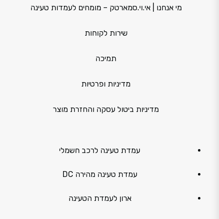
מי אנחנו | אי.וי.סמארטק – מומחים לעמדות טעינה
שירות לקוחות
תמיכה
מדיניות ופרטיות
מדיניות ביטול עסקה והחזרת מוצר
עמדת טעינה לרכב חשמלי
עמדת טעינה מהירה DC
ארון לעמדת הטעינה