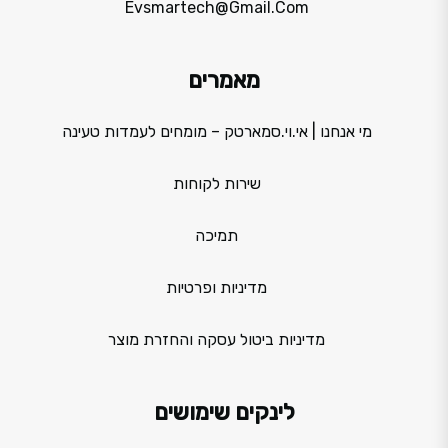
Evsmartech@gmail.com
מאמרים
מי אנחנו | אי.וי.סמארטק – מומחים לעמדות טעינה
שירות לקוחות
תמיכה
מדיניות ופרטיות
מדיניות ביטול עסקה והחזרת מוצר
לינקים שימושים