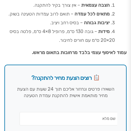
הצבה עצמאית
– אין צורך בקיר להתקנה.
מתאים לכל עמדה
– תואם לרוב עמדות הטעינה בשוק.
יציבות גבוהה
– בסיס רחב ויציב.
מידות
– גובה 130 ס״מ, פרופיל 8×4 ס״מ, פלטה בסיס
20×20 ס״מ עם חורים לחיבור.
עמוד לאיסוף עצמי בלבד מרחובות בתאום מראש.
רוצים הצעת מחיר להתקנה?
השאירו פרטים ונחזור אליכם תוך 24 שעות עם הצעת
מחיר מותאמת אישית להתקנת עמדת הטעינה