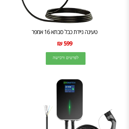
טעינה ניידת כבל סבתא 16 אמפר
599 ₪
לפרטים ורכישה