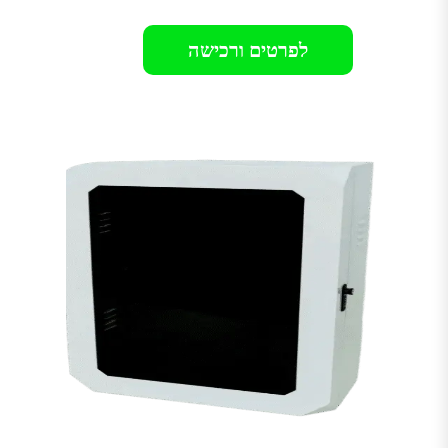
לפרטים ורכישה