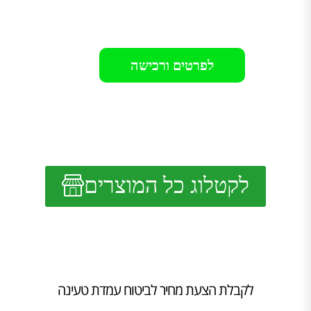
רק 11499₪
לפרטים ורכישה
לקטלוג כל המוצרים
לקבלת הצעת מחיר לביטוח עמדת טעינה