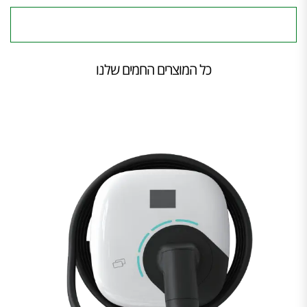
כל המוצרים החמים שלנו