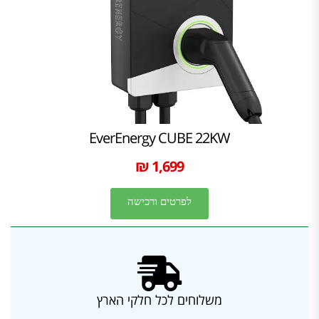
EverEnergy CUBE 22KW
1,699 ₪
לפרטים ורכישה
משלוחים לכל חלקי הארץ