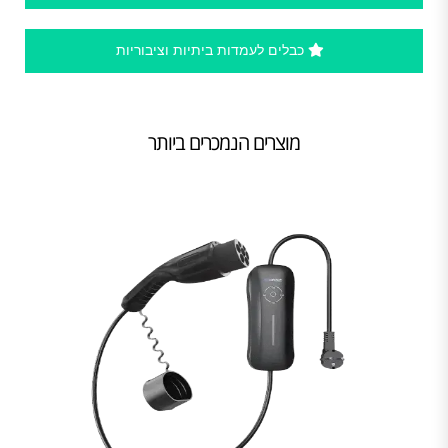
כבלים לעמדות ביתיות וציבוריות
מוצרים הנמכרים ביותר