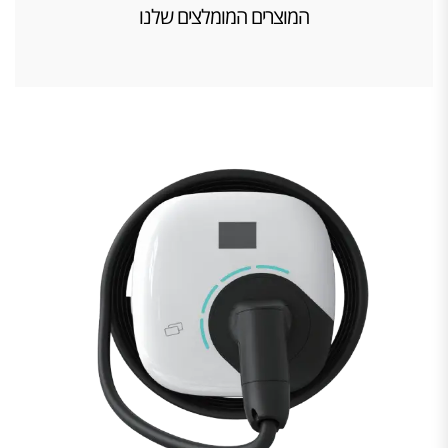
המוצרים המומלצים שלנו