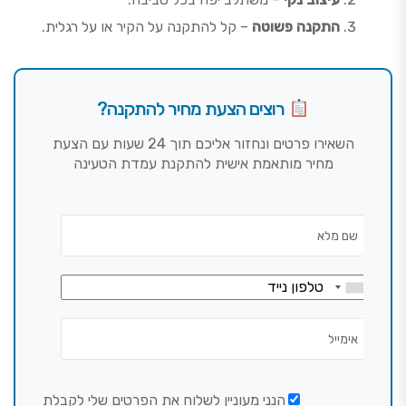
התקנה פשוטה
– קל להתקנה על הקיר או על רגלית.
רוצים הצעת מחיר להתקנה?
השאירו פרטים ונחזור אליכם תוך 24 שעות עם הצעת
מחיר מותאמת אישית להתקנת עמדת הטעינה
הנני מעוניין לשלוח את הפרטים שלי לקבלת