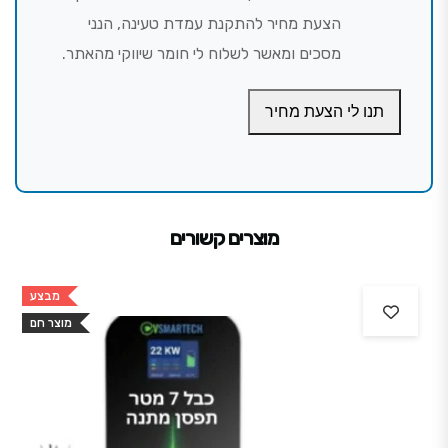
הצעת מחיר להתקנת עמדת טעינה, הנני
מסכים ומאשר לשלוח לי חומר שיווקי מהאתר.
תנו לי הצעת מחיר
מוצרים קשורים
מבצע
מוצר חם