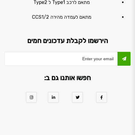
מתאם לרכב Type1 ל Type2
מתאם לעמדה מהירה CCS1/2
הירשמו לקבלת עדכונים חמים
חפשו אותנו גם ב: