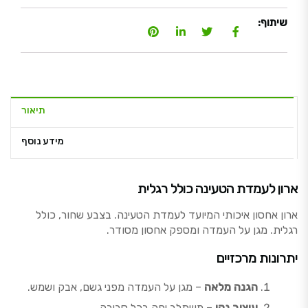
שיתוף:
תיאור
מידע נוסף
ארון לעמדת הטעינה כולל רגלית
ארון אחסון איכותי המיועד לעמדת הטעינה. בצבע שחור, כולל
רגלית. מגן על העמדה ומספק אחסון מסודר.
יתרונות מרכזיים
הגנה מלאה
– מגן על העמדה מפני גשם, אבק ושמש.
עיצוב נקי
– משתלב יפה בכל סביבה.