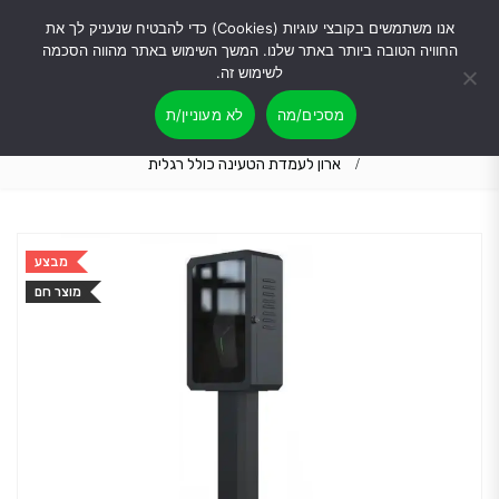
אנו משתמשים בקובצי עוגיות (Cookies) כדי להבטיח שנעניק לך את
החוויה הטובה ביותר באתר שלנו. המשך השימוש באתר מהווה הסכמה
לשימוש זה.
מסכים/מה
לא מעוניין/ת
בית
מוצרים
ארון לעמדת הטעינה
ארון לעמדת הטעינה כולל רגלית
מבצע
מוצר חם