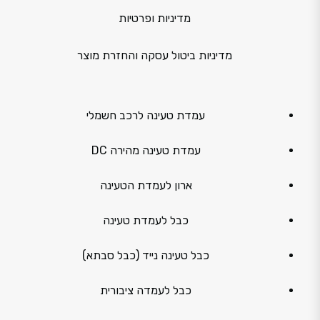
מדיניות ופרטיות
מדיניות ביטול עסקה והחזרת מוצר
עמדת טעינה לרכב חשמלי
עמדת טעינה מהירה DC
ארון לעמדת הטעינה
כבל לעמדת טעינה
כבל טעינה נייד (כבל סבתא)
כבל לעמדה ציבורית