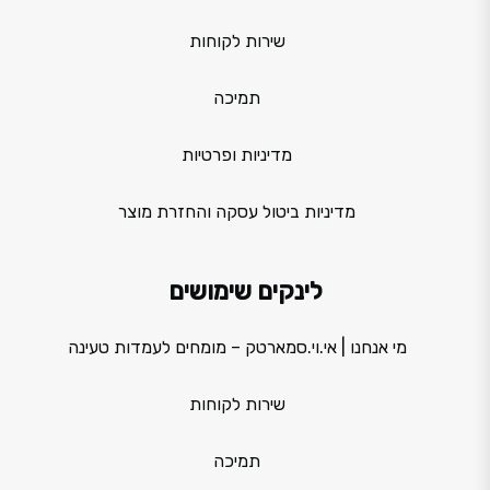
שירות לקוחות
תמיכה
מדיניות ופרטיות
מדיניות ביטול עסקה והחזרת מוצר
לינקים שימושים
מי אנחנו | אי.וי.סמארטק – מומחים לעמדות טעינה
שירות לקוחות
תמיכה