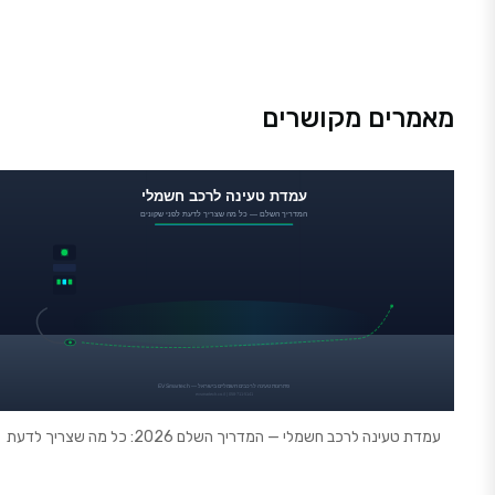
מאמרים מקושרים
עמדת טעינה לרכב חשמלי — המדריך השלם 2026: כל מה שצריך לדעת