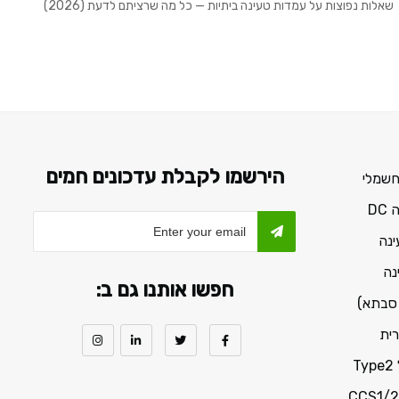
שאלות נפוצות על עמדות טעינה ביתיות — כל מה שרציתם לדעת (2026)
הירשמו לקבלת עדכונים חמים
חשמלי
D
ינה
נה
חפשו אותנו גם ב:
 סבתא)
ית