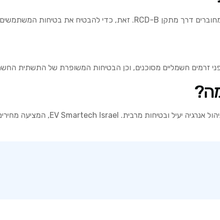
ות המשתמשים ולמנוע תאונות חשמל.