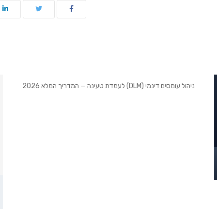
ניהול עומסים דינמי (DLM) לעמדת טעינה — המדריך המלא 2026