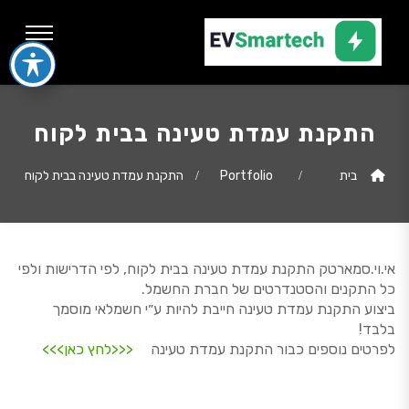
התקנת עמדת טעינה בבית לקוח
בית
Portfolio
התקנת עמדת טעינה בבית לקוח
אי.וי.סמארטק התקנת עמדת טעינה בבית לקוח, לפי הדרישות ולפי
כל התקנים והסטנדרטים של חברת החשמל.
ביצוע התקנת עמדת טעינה חייבת להיות ע״י חשמלאי מוסמך
בלבד!
לפרטים נוספים כבור התקנת עמדת טעינה
<<<לחץ כאן>>>