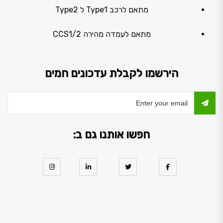
מתאם לרכב Type1 ל Type2
מתאם לעמדה מהירה CCS1/2
הירשמו לקבלת עדכונים חמים
חפשו אותנו גם ב: