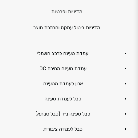
מדיניות ופרטיות
מדיניות ביטול עסקה והחזרת מוצר
עמדת טעינה לרכב חשמלי
עמדת טעינה מהירה DC
ארון לעמדת הטעינה
כבל לעמדת טעינה
כבל טעינה נייד (כבל סבתא)
כבל לעמדה ציבורית