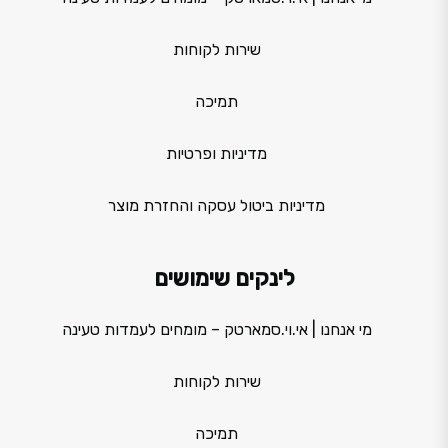
שירות לקוחות
תמיכה
מדיניות ופרטיות
מדיניות ביטול עסקה והחזרת מוצר
לינקים שימושים
מי אנחנו | אי.וי.סמארטק – מומחים לעמדות טעינה
שירות לקוחות
תמיכה