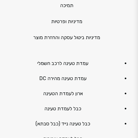
תמיכה
מדיניות ופרטיות
מדיניות ביטול עסקה והחזרת מוצר
עמדת טעינה לרכב חשמלי
עמדת טעינה מהירה DC
ארון לעמדת הטעינה
כבל לעמדת טעינה
כבל טעינה נייד (כבל סבתא)