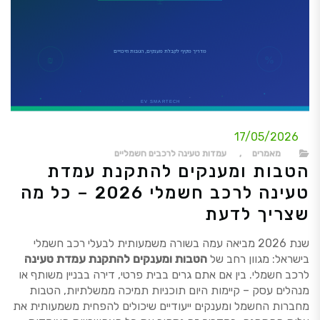
17/05/2026
מאמרים
,
עמדות טעינה לרכבים חשמליים
הטבות ומענקים להתקנת עמדת
טעינה לרכב חשמלי 2026 – כל מה
שצריך לדעת
שנת 2026 מביאה עמה בשורה משמעותית לבעלי רכב חשמלי
בישראל: מגוון רחב של
הטבות ומענקים להתקנת עמדת טעינה
לרכב חשמלי. בין אם אתם גרים בבית פרטי, דירה בבניין משותף או
מנהלים עסק – קיימות היום תוכניות תמיכה ממשלתיות, הטבות
מחברות החשמל ומענקים ייעודיים שיכולים להפחית משמעותית את