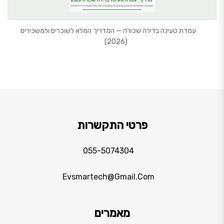
כב
עמדת טעינה בדירה שכורה — המדריך המלא לשוכרים ולמשכירים
(2026)
פרטי התקשרות
055-5074304
Evsmartech@gmail.com
מאמרים