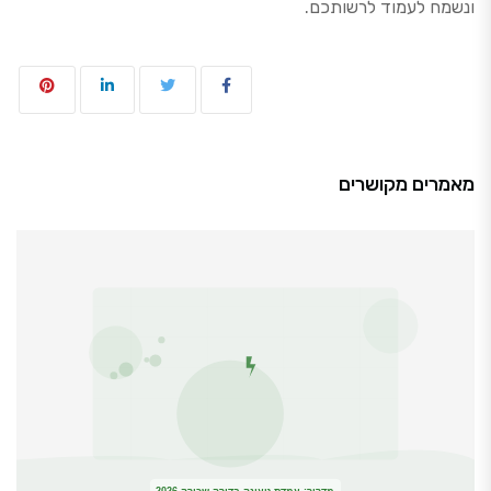
ונשמח לעמוד לרשותכם.
מאמרים מקושרים