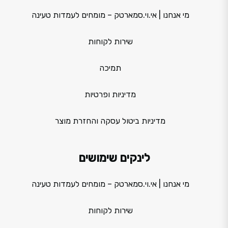
מי אנחנו | אי.וי.סמארטק – מומחים לעמדות טעינה
שירות לקוחות
תמיכה
מדיניות ופרטיות
מדיניות ביטול עסקה והחזרת מוצר
לינקים שימושים
מי אנחנו | אי.וי.סמארטק – מומחים לעמדות טעינה
שירות לקוחות