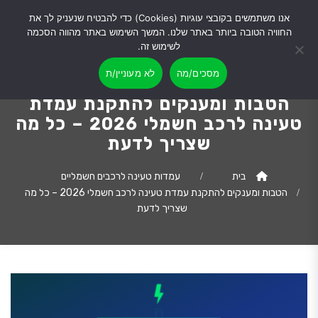
אנו משתמשים בקובצי עוגיות (Cookies) כדי להבטיח שנעניק לך את
החוויה הטובה ביותר באתר שלנו. המשך השימוש באתר מהווה הסכמה
לשימוש זה.
מסכים/מה
לא מעוניין/ת
הטבות ומענקים להתקנת עמדת
טעינה לרכב חשמלי 2026 – כל מה
שצריך לדעת
בית
עמדות טעינה לרכבים חשמליים
הטבות ומענקים להתקנת עמדת טעינה לרכב חשמלי 2026 – כל מה
שצריך לדעת