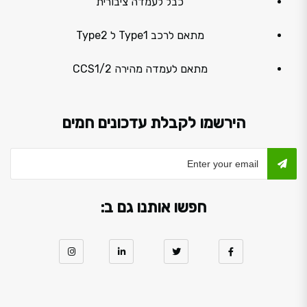
כבל לעמדה ציבורית
מתאם לרכב Type1 ל Type2
מתאם לעמדה מהירה CCS1/2
הירשמו לקבלת עדכונים חמים
חפשו אותנו גם ב: