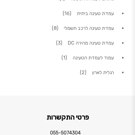
16 מוצרים
עמדת טעינה ביתית
16
8 מוצרים
עמדת טעינה לרכב חשמלי
8
3 מוצרים
עמדת טעינה מהירה DC
3
מוצר 1
עמוד לעמדת הטעינה
1
2 מוצרים
רגלית לארון
2
פרטי התקשרות
055-5074304