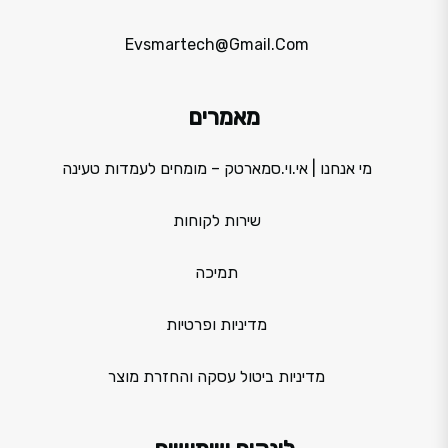
Evsmartech@gmail.com
מאמרים
מי אנחנו | אי.וי.סמארטק – מומחים לעמדות טעינה
שירות לקוחות
תמיכה
מדיניות ופרטיות
מדיניות ביטול עסקה והחזרת מוצר