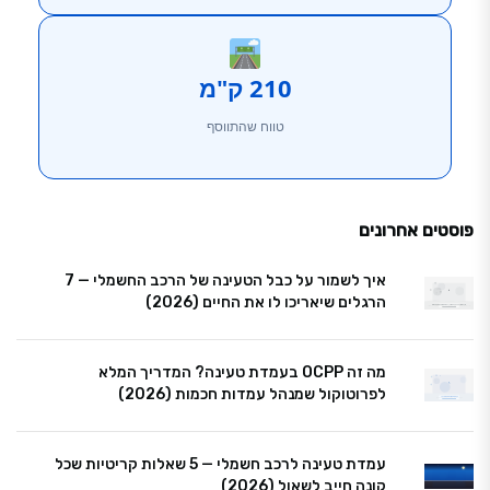
210 ק"מ
טווח שהתווסף
פוסטים אחרונים
איך לשמור על כבל הטעינה של הרכב החשמלי — 7
הרגלים שיאריכו לו את החיים (2026)
מה זה OCPP בעמדת טעינה? המדריך המלא
לפרוטוקול שמנהל עמדות חכמות (2026)
עמדת טעינה לרכב חשמלי — 5 שאלות קריטיות שכל
קונה חייב לשאול (2026)