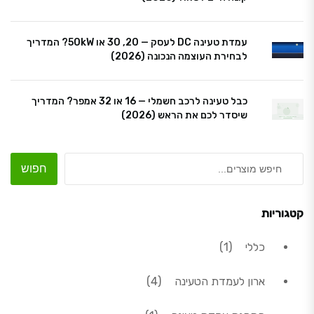
עמדת טעינה DC לעסק — 20, 30 או 50kW? המדריך
לבחירת העוצמה הנכונה (2026)
כבל טעינה לרכב חשמלי — 16 או 32 אמפר? המדריך
שיסדר לכם את הראש (2026)
חפוש
קטגוריות
מוצר 1
כללי
1
4 מוצרים
ארון לעמדת הטעינה
4
מוצר 1