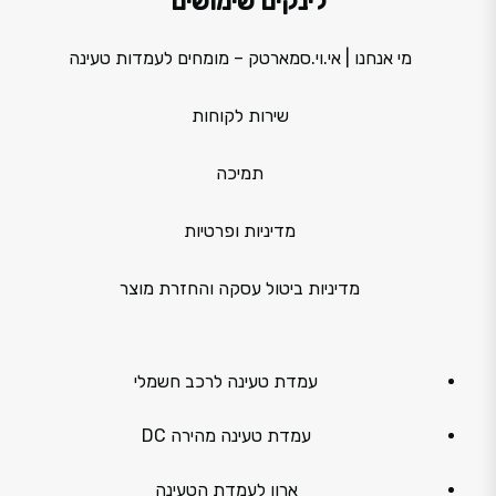
לינקים שימושים
מי אנחנו | אי.וי.סמארטק – מומחים לעמדות טעינה
שירות לקוחות
תמיכה
מדיניות ופרטיות
מדיניות ביטול עסקה והחזרת מוצר
עמדת טעינה לרכב חשמלי
עמדת טעינה מהירה DC
ארון לעמדת הטעינה