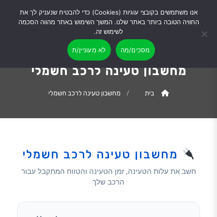
אנו משתמשים בקובצי עוגיות (Cookies) כדי להבטיח שנעניק לך את
החוויה הטובה ביותר באתר שלנו. המשך השימוש באתר מהווה הסכמה
לשימוש זה.
מסכים/מה
לא מעוניין/ת
מחשבון טעינה לרכב חשמלי
בית
מחשבון טעינה לרכב חשמלי
מחשבון טעינה לרכב חשמלי
חשב את עלות הטעינה, זמן הטעינה והטווח המתקבל עבור
הרכב שלך