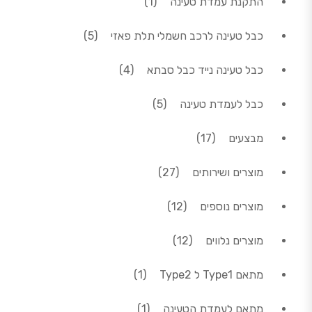
התקנת עמדת טעינה
1
5 מוצרים
כבל טעינה לרכב חשמלי תלת פאזי
5
4 מוצרים
כבל טעינה נייד כבל סבתא
4
5 מוצרים
כבל לעמדת טעינה
5
17 מוצרים
מבצעים
17
27 מוצרים
מוצרים ושירותים
27
12 מוצרים
מוצרים נוספים
12
12 מוצרים
מוצרים נלווים
12
מוצר 1
מתאם Type1 ל Type2
1
מוצר 1
מתאם לעמדת הטעינה
1