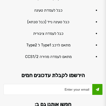
כבל לעמדת טעינה
כבל טעינה נייד (כבל סבתא)
כבל לעמדה ציבורית
מתאם לרכב Type1 ל Type2
מתאם לעמדה מהירה CCS1/2
הירשמו לקבלת עדכונים חמים
חפשו אותנו גם ב: