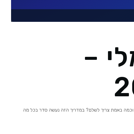
י –
? וכמה באמת צריך לשלם? במדריך הזה נעשה סדר בכל מה