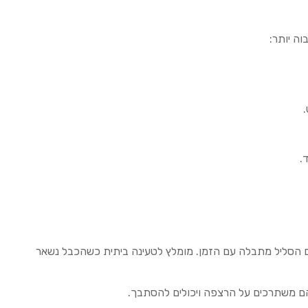
ה יותר:
ים הסליל מתבלה עם הזמן. מומלץ לטעינה ביתית כשהכבל נשאר