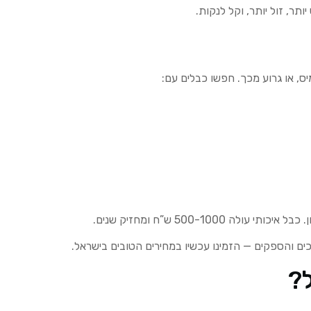
תר, זול יותר, וקל לנקות.
ס, או גרוע מכך. חפשו כבלים עם:
ם והספקים — הזמינו עכשיו במחירים הטובים בישראל.
ל?