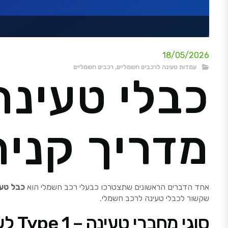
18/05/2026
עמדות טעינה לרכבים חשמליים
,
רכבים חשמליים
כבלי טעינה
מדריך קניה מ
אחד הדברים הראשונים שתצטרכו כבעלי רכב חשמלי הוא
כבל טעי
שקשור לכבלי טעינה לרכב חשמלי.
סוגי מחברי טעינה – Type 1 לעומת Type 2