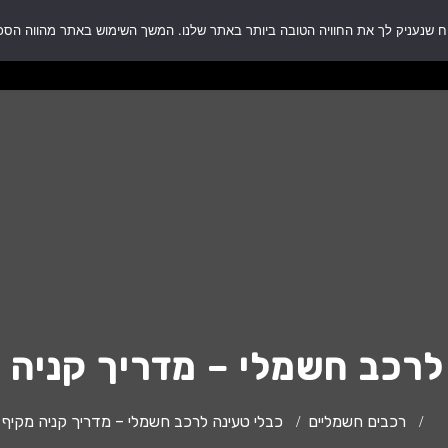
עים
כל המוצרים
השירותים שלנו
מגזין
אודות
השירותים שלנו
מגזין
אודות
סל קניות
לשירות ותמי
רכב חשמלי – מדריך קניה מקיף
רכבים חשמליים
כבלי טעינה לרכב חשמלי – מדריך קניה מקיף 2026