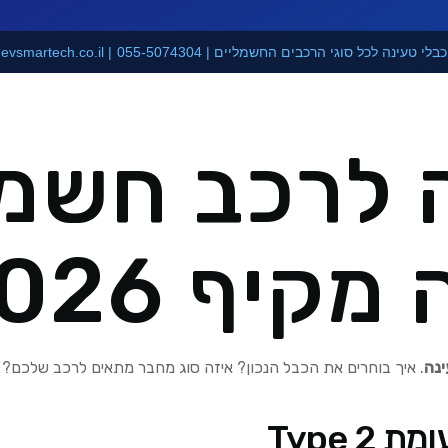
 לרכב חשמל
קיף 2026
נה
. איך בוחרים את הכבל הנכון? איזה סוג מחבר מתאים לרכב שלכם