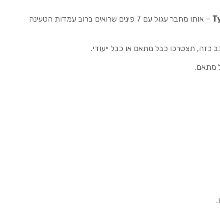
– אותו מחבר עגול עם 7 פינים שרואים ברוב עמדות הטעינה