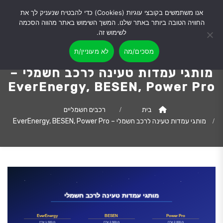
אנו משתמשים בקובצי עוגיות (Cookies) כדי להבטיח שנעניק לך את
החוויה הטובה ביותר באתר שלנו. המשך השימוש באתר מהווה הסכמה
לשימוש זה.
מסכים/מה
לא מעוניין/ת
מותגי עמדות טעינה לרכב חשמלי –
EverEnergy, BESEN, Power Pro
בית
רכבים חשמליים
מותגי עמדות טעינה לרכב חשמלי – EverEnergy, BESEN, Power Pro