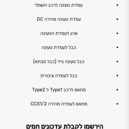
עמדת טעינה לרכב חשמלי
עמדת טעינה מהירה DC
ארון לעמדת הטעינה
כבל לעמדת טעינה
כבל טעינה נייד (כבל סבתא)
כבל לעמדה ציבורית
מתאם לרכב Type1 ל Type2
מתאם לעמדה מהירה CCS1/2
הירשמו לקבלת עדכונים חמים