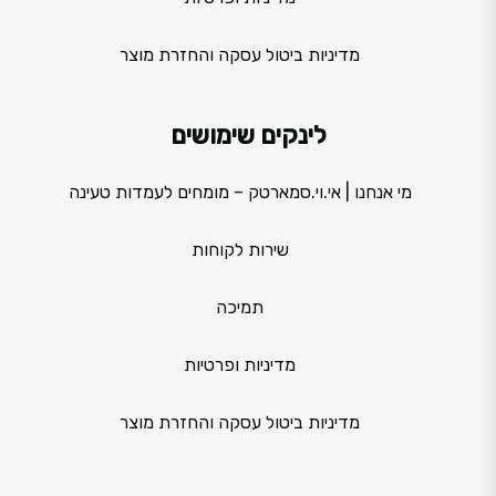
מדיניות ביטול עסקה והחזרת מוצר
לינקים שימושים
מי אנחנו | אי.וי.סמארטק – מומחים לעמדות טעינה
שירות לקוחות
תמיכה
מדיניות ופרטיות
מדיניות ביטול עסקה והחזרת מוצר