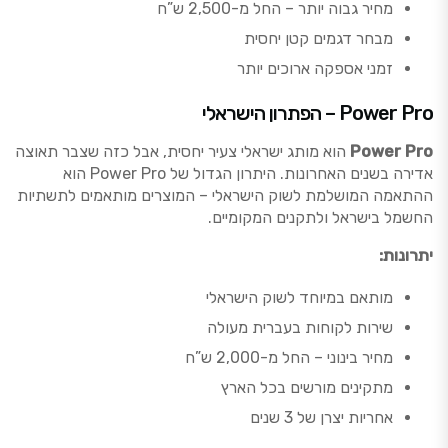
מחיר גבוה יותר – החל מ-2,500 ש”ח
מבחר דגמים קטן יחסית
זמני אספקה ארוכים יותר
Power Pro – הפתרון הישראלי
Power Pro
הוא מותג ישראלי צעיר יחסית, אבל כזה שצבר תאוצה
אדירה בשנים האחרונות. היתרון הגדול של Power Pro הוא
ההתאמה המושלמת לשוק הישראלי – המוצרים מותאמים לתשתיות
החשמל בישראל ולתקנים המקומיים.
יתרונות:
מותאם במיוחד לשוק הישראלי
שירות לקוחות בעברית מעולה
מחיר בינוני – החל מ-2,000 ש”ח
מתקינים מורשים בכל הארץ
אחריות יצרן של 3 שנים