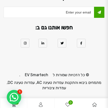
חפשו אותנו גם ב:
© כל הזכויות שמורות ל
EV Smartech
.
מתמחים ביבוא והתקנות עמדות טעינה AC, עמדות טעינה DC,
עמדות ציבוריות
1
0
0