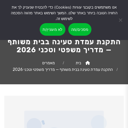
אנו משתמשים בקובצי עוגיות (Cookies) כדי להבטיח שנעניק לך את
החוויה הטובה ביותר באתר שלנו. המשך השימוש באתר מהווה הסכמה
לשימוש זה.
מסכים/מה
לא מעוניין/ת
התקנת עמדת טעינה בבית משותף
— מדריך משפטי וטכני 2026
בית
מאמרים
התקנת עמדת טעינה בבית משותף — מדריך משפטי וטכני 2026