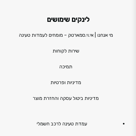
לינקים שימושים
מי אנחנו | אי.וי.סמארטק – מומחים לעמדות טעינה
שירות לקוחות
תמיכה
מדיניות ופרטיות
מדיניות ביטול עסקה והחזרת מוצר
עמדת טעינה לרכב חשמלי