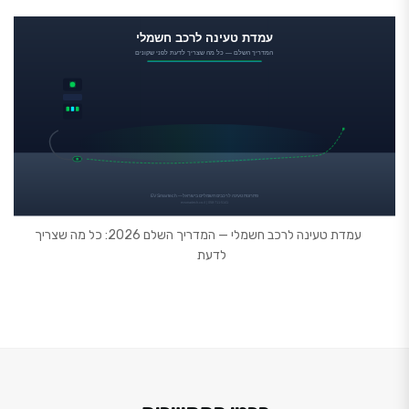
עמדת טעינה לרכב חשמלי — המדריך השלם 2026: כל מה שצריך
לדעת