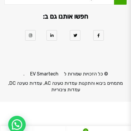
חפשו אותנו גם ב:
© כל הזכויות שמורות ל
EV Smartech
.
מתמחים ביבוא והתקנות עמדות טעינה AC, עמדות טעינה DC,
עמדות ציבוריות
1