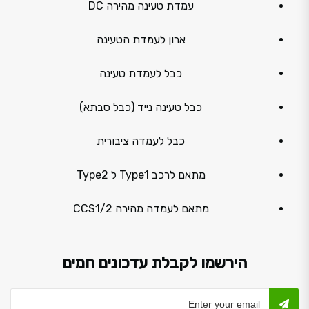
עמדת טעינה מהירה DC
ארון לעמדת הטעינה
כבל לעמדת טעינה
כבל טעינה נייד (כבל סבתא)
כבל לעמדה ציבורית
מתאם לרכב Type1 ל Type2
מתאם לעמדה מהירה CCS1/2
הירשמו לקבלת עדכונים חמים