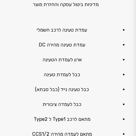
מדיניות ביטול עסקה והחזרת מוצר
עמדת טעינה לרכב חשמלי
עמדת טעינה מהירה DC
ארון לעמדת הטעינה
כבל לעמדת טעינה
כבל טעינה נייד (כבל סבתא)
כבל לעמדה ציבורית
מתאם לרכב Type1 ל Type2
מתאם לעמדה מהירה CCS1/2