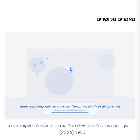
מאמרים מקושרים
איך יודעים אם יש לי תלת פאזי בבית? המדריך המעשי לפני שקונים עמדת
טעינה (2026)