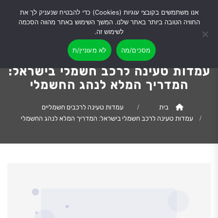
אנו משתמשים בקובצי עוגיות (Cookies) כדי להבטיח שנעניק לך את
החוויה הטובה ביותר באתר שלנו. המשך השימוש באתר מהווה הסכמה
לשימוש זה.
מסכים/מה
לא מעוניין/ת
עמדות טעינה לרכב חשמלי בישראל:
המדריך המלא לנהג החשמלי
בית
עמדות טעינה לרכבים חשמליים
עמדות טעינה לרכב חשמלי בישראל: המדריך המלא לנהג החשמלי