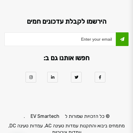
הירשמו לקבלת עדכונים חמים
חפשו אותנו גם ב:
© כל הזכויות שמורות ל
EV Smartech
.
מתמחים ביבוא והתקנות עמדות טעינה AC, עמדות טעינה DC,
עמדות ציבוריות