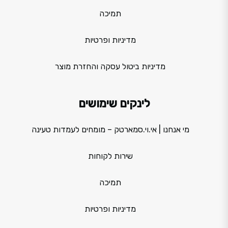
תמיכה
מדיניות ופרטיות
מדיניות ביטול עסקה והחזרת מוצר
לינקים שימושים
מי אנחנו | אי.וי.סמארטק – מומחים לעמדות טעינה
שירות לקוחות
תמיכה
מדיניות ופרטיות