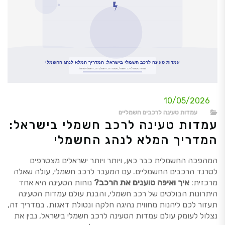
10/05/2026
עמדות טעינה לרכבים חשמליים
עמדות טעינה לרכב חשמלי בישראל:
המדריך המלא לנהג החשמלי
המהפכה החשמלית כבר כאן, ויותר ויותר ישראלים מצטרפים
לטרנד הרכבים החשמליים. עם המעבר לרכב חשמלי, עולה שאלה
מרכזית:
איך ואיפה טוענים את הרכב?
נוחות הטעינה היא אחד
היתרונות הבולטים של רכב חשמלי, והבנת עולם עמדות הטעינה
תעזור לכם ליהנות מחווית נהיגה חלקה ונטולת דאגות. במדריך זה,
נצלול לעומק עולם עמדות הטעינה לרכב חשמלי בישראל, נבין את