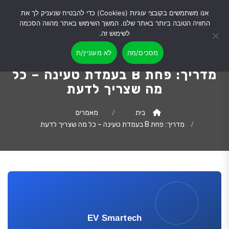
אנו משתמשים בקובצי עוגיות (Cookies) כדי להבטיח שנעניק לך את
החוויה הטובה ביותר באתר שלנו. המשך השימוש באתר מהווה הסכמה
לשימוש זה.
מסכים/מה
לא מעוניין/ת
מדריך: פחת B בעמדת טעינה – כל
מה שצריך לדעת
בית
מאמרים
מדריך: פחת B בעמדת טעינה – כל מה שצריך לדעת