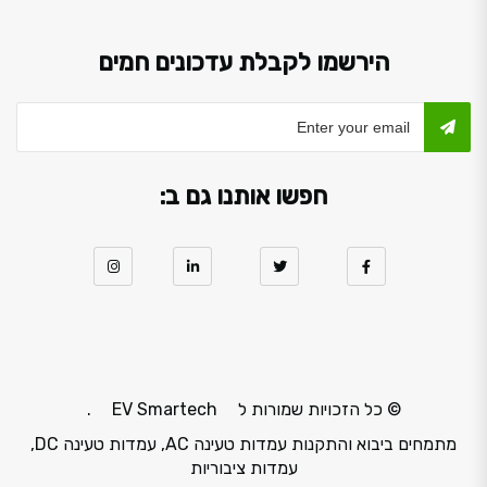
הירשמו לקבלת עדכונים חמים
חפשו אותנו גם ב:
© כל הזכויות שמורות ל
EV Smartech
.
מתמחים ביבוא והתקנות עמדות טעינה AC, עמדות טעינה DC,
עמדות ציבוריות