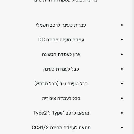
עמדת טעינה לרכב חשמלי
עמדת טעינה מהירה DC
ארון לעמדת הטעינה
כבל לעמדת טעינה
כבל טעינה נייד (כבל סבתא)
כבל לעמדה ציבורית
מתאם לרכב Type1 ל Type2
מתאם לעמדה מהירה CCS1/2