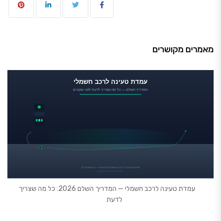
מאמרים מקושרים
עמדת טעינה לרכב חשמלי — המדריך השלם 2026: כל מה שצריך
לדעת