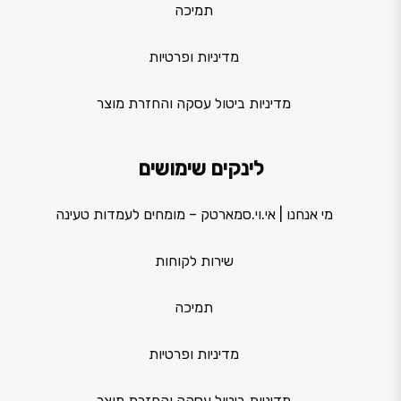
תמיכה
מדיניות ופרטיות
מדיניות ביטול עסקה והחזרת מוצר
לינקים שימושים
מי אנחנו | אי.וי.סמארטק – מומחים לעמדות טעינה
שירות לקוחות
תמיכה
מדיניות ופרטיות
מדיניות ביטול עסקה והחזרת מוצר