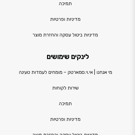
תמיכה
מדיניות ופרטיות
מדיניות ביטול עסקה והחזרת מוצר
לינקים שימושים
מי אנחנו | אי.וי.סמארטק – מומחים לעמדות טעינה
שירות לקוחות
תמיכה
מדיניות ופרטיות
מדיניות ביטול עסקה והחזרת מוצר