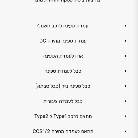
עמדת טעינה לרכב חשמלי
עמדת טעינה מהירה DC
ארון לעמדת הטעינה
כבל לעמדת טעינה
כבל טעינה נייד (כבל סבתא)
כבל לעמדה ציבורית
מתאם לרכב Type1 ל Type2
מתאם לעמדה מהירה CCS1/2