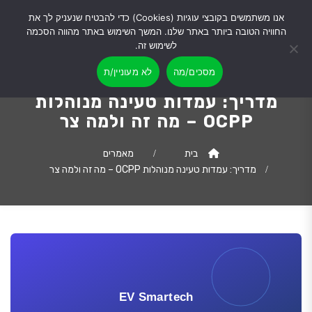
אנו משתמשים בקובצי עוגיות (Cookies) כדי להבטיח שנעניק לך את
החוויה הטובה ביותר באתר שלנו. המשך השימוש באתר מהווה הסכמה
לשימוש זה.
מסכים/מה
לא מעוניין/ת
מדריך: עמדות טעינה מנוהלות
OCPP – מה זה ולמה צר
בית
מאמרים
מדריך: עמדות טעינה מנוהלות OCPP – מה זה ולמה צר