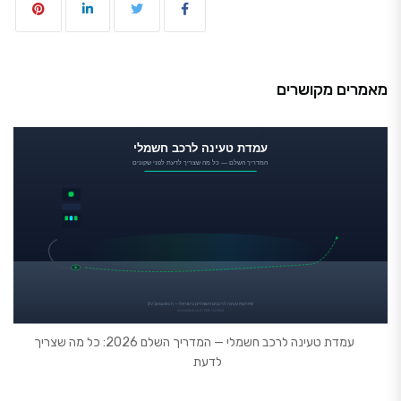
מאמרים מקושרים
עמדת טעינה לרכב חשמלי — המדריך השלם 2026: כל מה שצריך
לדעת