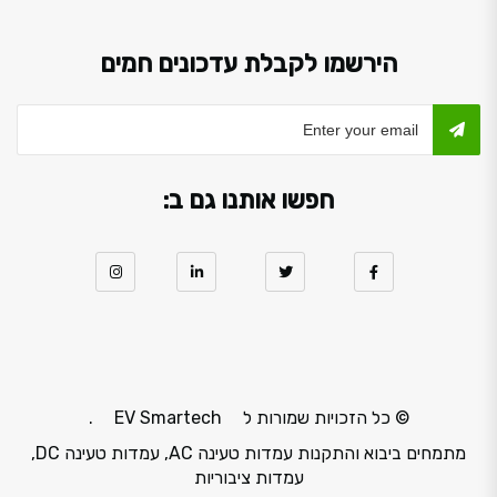
הירשמו לקבלת עדכונים חמים
חפשו אותנו גם ב:
© כל הזכויות שמורות ל
EV Smartech
.
מתמחים ביבוא והתקנות עמדות טעינה AC, עמדות טעינה DC,
עמדות ציבוריות