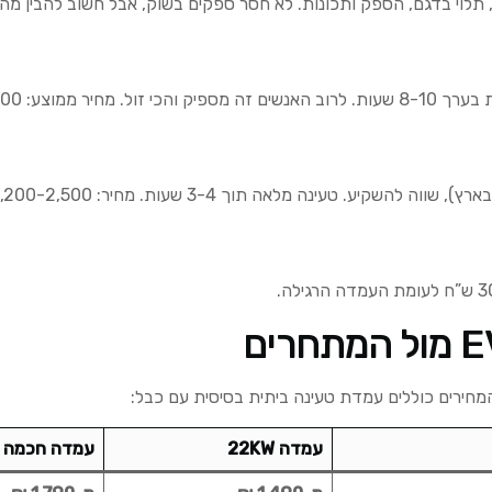
899-1,50 ש”ח.
עינה מלאה תוך 3-4 שעות. מחיר: 1,200-2,500 ש”ח.
מחירים כוללים עמדת טעינה ביתית בסיסית עם כבל:
עמדה 22KW
עמדה חכמה