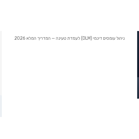
ניהול עומסים דינמי (DLM) לעמדת טעינה — המדריך המלא 2026