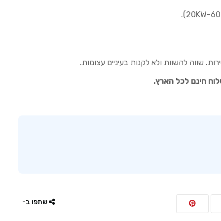
ת. שווה להשוות ולא לקנות בעיניים עצומות.
וח חינם לכל הארץ.