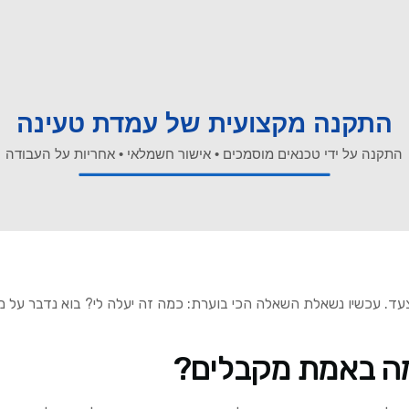
ד. עכשיו נשאלת השאלה הכי בוערת: כמה זה יעלה לי? בוא נדבר על מ
 מה באמת מקבלים?