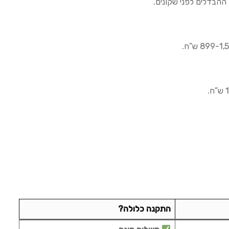
התקנה כלולה?