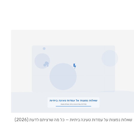
לו
שאלות נפוצות על עמדות טעינה ביתיות — כל מה שרציתם לדעת (2026)