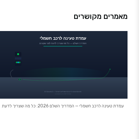
מאמרים מקושרים
עמדת טעינה לרכב חשמלי — המדריך השלם 2026: כל מה שצריך לדעת