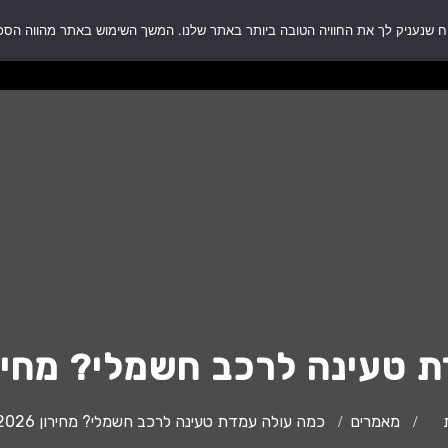
עים
כל המוצרים
השירותים שלנו
מגזין
אודות
השירותים שלנו
מגזין
אודות
סל קניות
לשירות ותמי
עינה לרכב חשמלי? מחירון 2026 
מאמרים
כמה עולה עמדת טעינה לרכב חשמלי? מחירון 2026 מלא