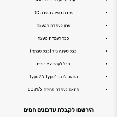
עמדת טעינה מהירה DC
ארון לעמדת הטעינה
כבל לעמדת טעינה
כבל טעינה נייד (כבל סבתא)
כבל לעמדה ציבורית
מתאם לרכב Type1 ל Type2
מתאם לעמדה מהירה CCS1/2
הירשמו לקבלת עדכונים חמים