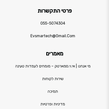
פרטי התקשרות
055-5074304
Evsmartech@gmail.com
מאמרים
מי אנחנו | אי.וי.סמארטק – מומחים לעמדות טעינה
שירות לקוחות
תמיכה
מדיניות ופרטיות