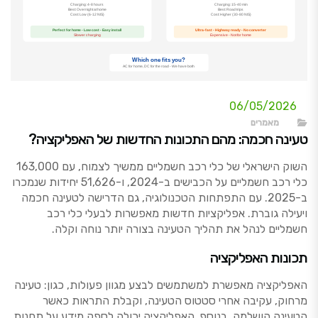
06/05/2026
מאמרים
טעינה חכמה: מהם התכונות החדשות של האפליקציה?
השוק הישראלי של כלי רכב חשמליים ממשיך לצמוח, עם 163,000
כלי רכב חשמליים על הכבישים ב-2024, ו-51,626 יחידות שנמכרו
ב-2025. עם התפתחות הטכנולוגיה, גם הדרישה לטעינה חכמה
ויעילה גוברת. אפליקציות חדשות מאפשרות לבעלי כלי רכב
חשמליים לנהל את תהליך הטעינה בצורה יותר נוחה וקלה.
תכונות האפליקציה
האפליקציה מאפשרת למשתמשים לבצע מגוון פעולות, כגון: טעינה
מרחוק, עקיבה אחרי סטטוס הטעינה, וקבלת התראות כאשר
הטעינה הושלמה. בנוסף, האפליקציה יכולה לספק מידע על תחנות