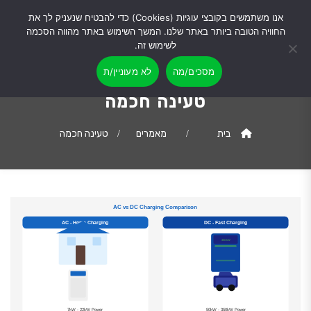
אנו משתמשים בקובצי עוגיות (Cookies) כדי להבטיח שנעניק לך את
החוויה הטובה ביותר באתר שלנו. המשך השימוש באתר מהווה הסכמה
לשימוש זה.
מסכים/מה
לא מעוניין/ת
טעינה חכמה
בית
מאמרים
טעינה חכמה