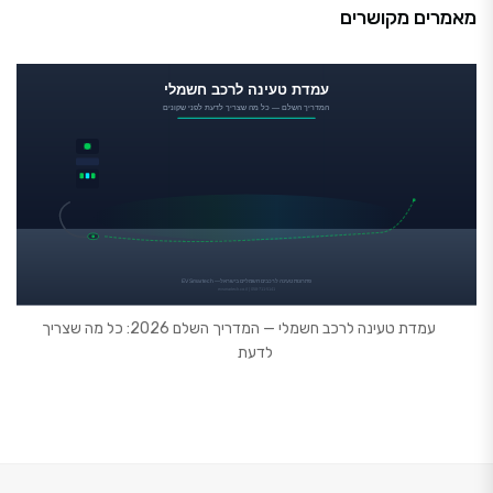
מאמרים מקושרים
עמדת טעינה לרכב חשמלי — המדריך השלם 2026: כל מה שצריך
לדעת