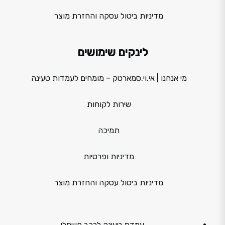
מדיניות ביטול עסקה והחזרת מוצר
לינקים שימושים
מי אנחנו | אי.וי.סמארטק – מומחים לעמדות טעינה
שירות לקוחות
תמיכה
מדיניות ופרטיות
מדיניות ביטול עסקה והחזרת מוצר
עמדת טעינה לרכב חשמלי