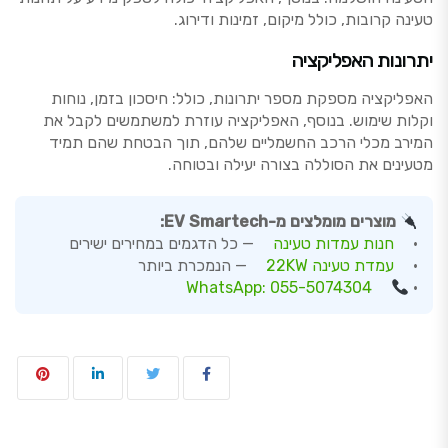
טעינה קרובות, כולל מיקום, זמינות ודירוג.
יתרונות האפליקציה
האפליקציה מספקת מספר יתרונות, כולל: חיסכון בזמן, נוחות
וקלות שימוש. בנוסף, האפליקציה עוזרת למשתמשים לקבל את
המירב מכלי הרכב החשמליים שלהם, תוך הבטחת שהם תמיד
מטעינים את הסוללה בצורה יעילה ובטוחה.
מוצרים מומלצים מ-EV Smartech:
•
חנות עמדות טעינה
— כל הדגמים במחירים ישירים
•
עמדת טעינה 22KW
— הנמכרת ביותר
WhatsApp: 055-5074304
•