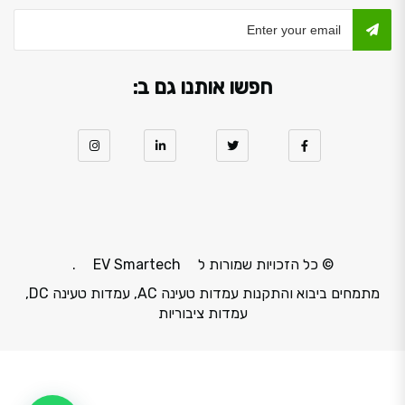
חפשו אותנו גם ב:
© כל הזכויות שמורות ל
EV Smartech
.
מתמחים ביבוא והתקנות עמדות טעינה AC, עמדות טעינה DC,
עמדות ציבוריות