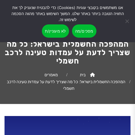
אנו משתמשים בקובצי עוגיות (Cookies) כדי להבטיח שנעניק לך את
החוויה הטובה ביותר באתר שלנו. המשך השימוש באתר מהווה הסכמה
לשימוש זה.
מסכים/מה
לא מעוניין/ת
המהפכה החשמלית בישראל: כל מה
שצריך לדעת על עמדות טעינה לרכב
חשמלי
בית
מאמרים
המהפכה החשמלית בישראל: כל מה שצריך לדעת על עמדות טעינה לרכב
חשמלי