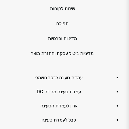
שירות לקוחות
תמיכה
מדיניות ופרטיות
מדיניות ביטול עסקה והחזרת מוצר
עמדת טעינה לרכב חשמלי
עמדת טעינה מהירה DC
ארון לעמדת הטעינה
כבל לעמדת טעינה