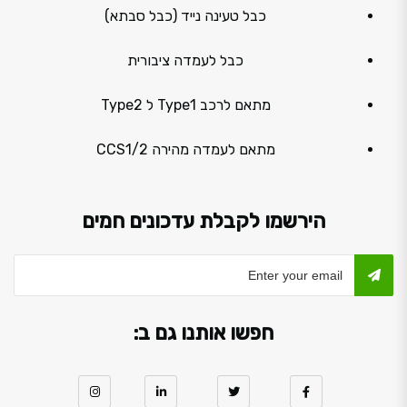
כבל טעינה נייד (כבל סבתא)
כבל לעמדה ציבורית
מתאם לרכב Type1 ל Type2
מתאם לעמדה מהירה CCS1/2
הירשמו לקבלת עדכונים חמים
חפשו אותנו גם ב: