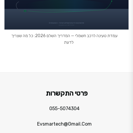
עמדת טעינה לרכב חשמלי — המדריך השלם 2026: כל מה שצריך
לדעת
פרטי התקשרות
055-5074304
Evsmartech@gmail.com