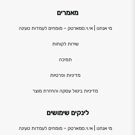
מאמרים
מי אנחנו | אי.וי.סמארטק – מומחים לעמדות טעינה
שירות לקוחות
תמיכה
מדיניות ופרטיות
מדיניות ביטול עסקה והחזרת מוצר
לינקים שימושים
מי אנחנו | אי.וי.סמארטק – מומחים לעמדות טעינה