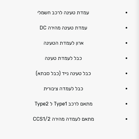
עמדת טעינה לרכב חשמלי
עמדת טעינה מהירה DC
ארון לעמדת הטעינה
כבל לעמדת טעינה
כבל טעינה נייד (כבל סבתא)
כבל לעמדה ציבורית
מתאם לרכב Type1 ל Type2
מתאם לעמדה מהירה CCS1/2