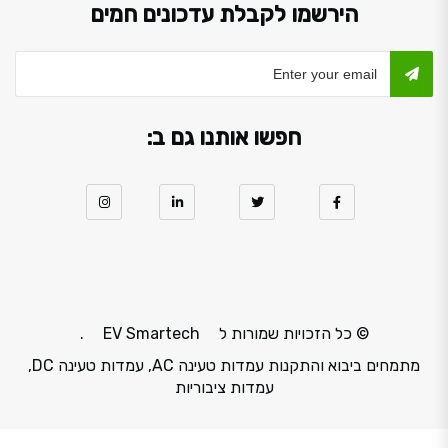
הירשמו לקבלת עדכונים חמים
חפשו אותנו גם ב:
© כל הזכויות שמורות ל
EV Smartech
.
מתמחים ביבוא והתקנות עמדות טעינה AC, עמדות טעינה DC,
עמדות ציבוריות