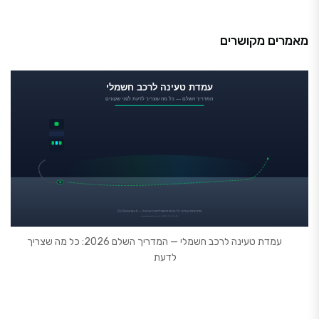
מאמרים מקושרים
עמדת טעינה לרכב חשמלי — המדריך השלם 2026: כל מה שצריך
לדעת