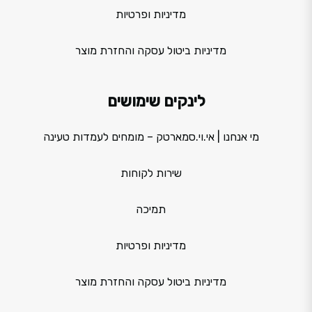
מדיניות ופרטיות
מדיניות ביטול עסקה והחזרת מוצר
לינקים שימושים
מי אנחנו | אי.וי.סמארטק – מומחים לעמדות טעינה
שירות לקוחות
תמיכה
מדיניות ופרטיות
מדיניות ביטול עסקה והחזרת מוצר