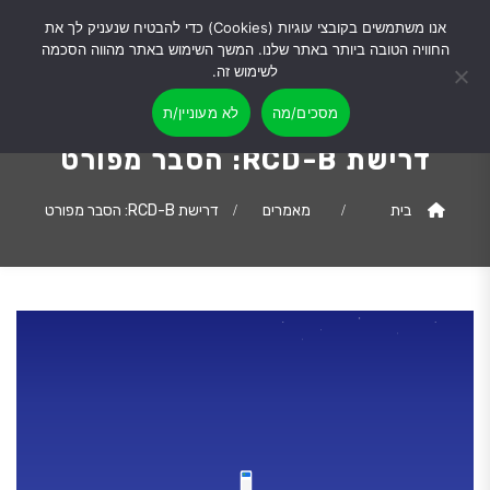
אנו משתמשים בקובצי עוגיות (Cookies) כדי להבטיח שנעניק לך את
החוויה הטובה ביותר באתר שלנו. המשך השימוש באתר מהווה הסכמה
לשימוש זה.
מסכים/מה
לא מעוניין/ת
דרישת RCD-B: הסבר מפורט
בית
מאמרים
דרישת RCD-B: הסבר מפורט