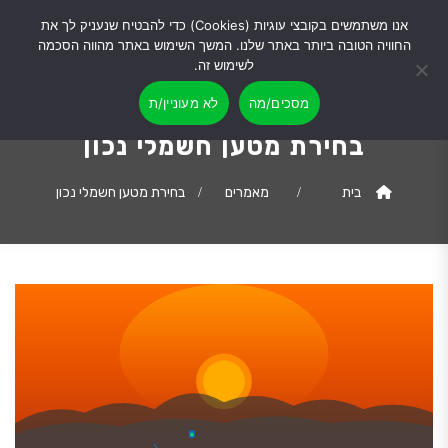
אנו משתמשים בקובצי עוגיות (Cookies) כדי להבטיח שנעניק לך את
החוויה הטובה ביותר באתר שלנו. המשך השימוש באתר מהווה הסכמה
לשימוש זה.
מסכים/מה
לא מעוניין/ת
בחירת מטען חשמלי נכון
בית
מאמרים
בחירת מטען חשמלי נכון