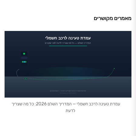
מאמרים מקושרים
עמדת טעינה לרכב חשמלי — המדריך השלם 2026: כל מה שצריך
לדעת