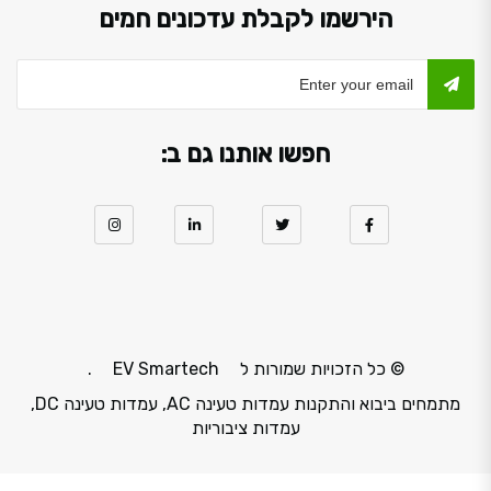
הירשמו לקבלת עדכונים חמים
חפשו אותנו גם ב:
© כל הזכויות שמורות ל
EV Smartech
.
מתמחים ביבוא והתקנות עמדות טעינה AC, עמדות טעינה DC,
עמדות ציבוריות