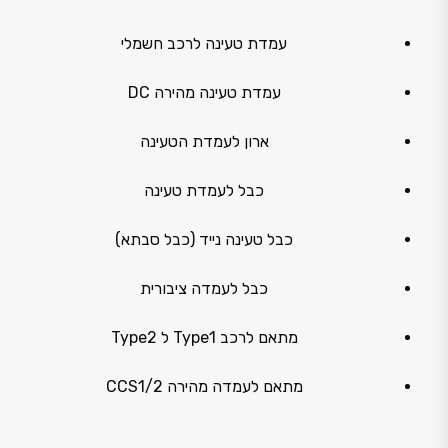
עמדת טעינה לרכב חשמלי
עמדת טעינה מהירה DC
ארון לעמדת הטעינה
כבל לעמדת טעינה
כבל טעינה נייד (כבל סבתא)
כבל לעמדה ציבורית
מתאם לרכב Type1 ל Type2
מתאם לעמדה מהירה CCS1/2