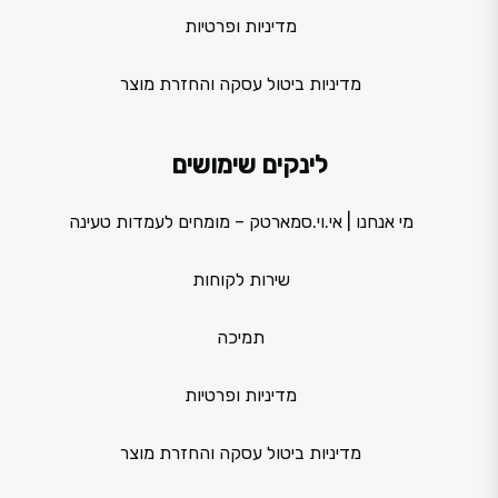
מדיניות ופרטיות
מדיניות ביטול עסקה והחזרת מוצר
לינקים שימושים
מי אנחנו | אי.וי.סמארטק – מומחים לעמדות טעינה
שירות לקוחות
תמיכה
מדיניות ופרטיות
מדיניות ביטול עסקה והחזרת מוצר