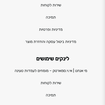
שירות לקוחות
תמיכה
מדיניות ופרטיות
מדיניות ביטול עסקה והחזרת מוצר
לינקים שימושים
מי אנחנו | אי.וי.סמארטק – מומחים לעמדות טעינה
שירות לקוחות
תמיכה