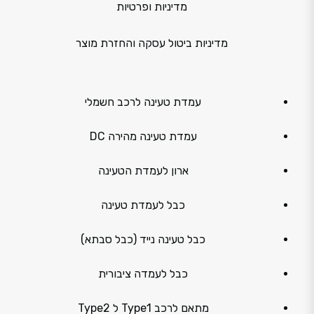
מדיניות ופרטיות
מדיניות ביטול עסקה והחזרת מוצר
עמדת טעינה לרכב חשמלי
עמדת טעינה מהירה DC
ארון לעמדת הטעינה
כבל לעמדת טעינה
כבל טעינה נייד (כבל סבתא)
כבל לעמדה ציבורית
מתאם לרכב Type1 ל Type2