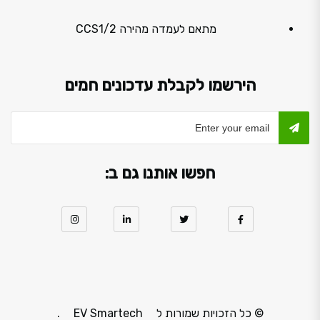
מתאם לעמדה מהירה CCS1/2
הירשמו לקבלת עדכונים חמים
חפשו אותנו גם ב:
© כל הזכויות שמורות ל
EV Smartech
.