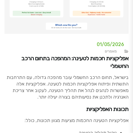
01/05/2026
מאמרים
אפליקציות חכמות לטעינה: המהפכה בתחום הרכב
החשמלי
בישראל, תחום הרכב החשמלי עובר מהפכה גדולה, עם התרחבות
התשתית ופיתוח אפליקציות חכמות לטעינה. אפליקציות אלה
מאפשרות לנהגים לנהל את תהליך הטעינה, לעקוב אחר צריכת
האנרגיה ולתכנן את נסיעותיהם בצורה יעילה יותר.
תכונות האפליקציות
אפליקציות הטעינה החכמות מציעות מגוון תכונות, כולל:
ניהול תהליך הטעינה