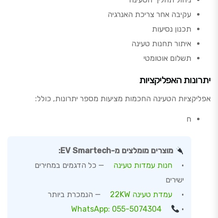
עקיבה אחר צריכת האנרגיה
תכנון נסיעות
איתור תחנות טעינה
תשלום אוטומטי
יתרונות האפליקציות
אפליקציות הטעינה החכמות מציעות מספר יתרונות, כולל:
ח
מוצרים מומלצים מ-EV Smartech:
•
חנות עמדות טעינה
— כל הדגמים במחירים
ישירים
•
עמדת טעינה 22KW
— הנמכרת ביותר
WhatsApp: 055-5074304
•