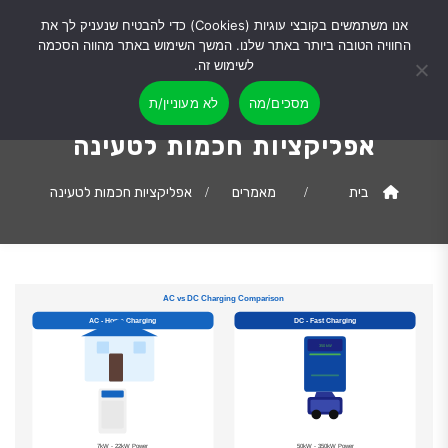
אנו משתמשים בקובצי עוגיות (Cookies) כדי להבטיח שנעניק לך את
החוויה הטובה ביותר באתר שלנו. המשך השימוש באתר מהווה הסכמה
לשימוש זה.
מסכים/מה
לא מעוניין/ת
אפליקציות חכמות לטעינה
בית
מאמרים
אפליקציות חכמות לטעינה